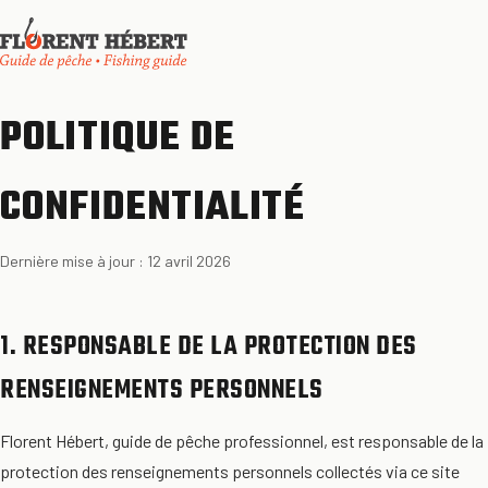
POLITIQUE DE
CONFIDENTIALITÉ
Dernière mise à jour : 12 avril 2026
1. RESPONSABLE DE LA PROTECTION DES
RENSEIGNEMENTS PERSONNELS
Florent Hébert, guide de pêche professionnel, est responsable de la
protection des renseignements personnels collectés via ce site