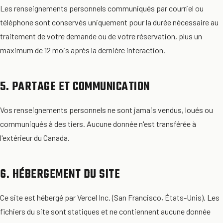
Les renseignements personnels communiqués par courriel ou
téléphone sont conservés uniquement pour la durée nécessaire au
traitement de votre demande ou de votre réservation, plus un
maximum de 12 mois après la dernière interaction.
5. PARTAGE ET COMMUNICATION
Vos renseignements personnels ne sont jamais vendus, loués ou
communiqués à des tiers. Aucune donnée n'est transférée à
l'extérieur du Canada.
6. HÉBERGEMENT DU SITE
Ce site est hébergé par Vercel Inc. (San Francisco, États-Unis). Les
fichiers du site sont statiques et ne contiennent aucune donnée