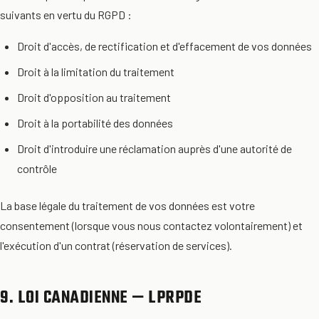
suivants en vertu du RGPD :
Droit d'accès, de rectification et d'effacement de vos données
Droit à la limitation du traitement
Droit d'opposition au traitement
Droit à la portabilité des données
Droit d'introduire une réclamation auprès d'une autorité de
contrôle
La base légale du traitement de vos données est votre
consentement (lorsque vous nous contactez volontairement) et
l'exécution d'un contrat (réservation de services).
9. LOI CANADIENNE — LPRPDE