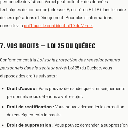
personnelle de visiteur. Vercel peut collecter des données
techniques de connexion (adresse IP, en-têtes HTTP) dans le cadre
de ses opérations d'hébergement. Pour plus d'informations,
consultez la
politique de confidentialité de Vercel
.
7. VOS DROITS — LOI 25 DU QUÉBEC
Conformément à la
Loi sur la protection des renseignements
personnels dans le secteur privé
(Loi 25) du Québec, vous
disposez des droits suivants :
Droit d'accès :
Vous pouvez demander quels renseignements
personnels nous détenons à votre sujet.
Droit de rectification :
Vous pouvez demander la correction
de renseignements inexacts.
Droit de suppression :
Vous pouvez demander la suppression