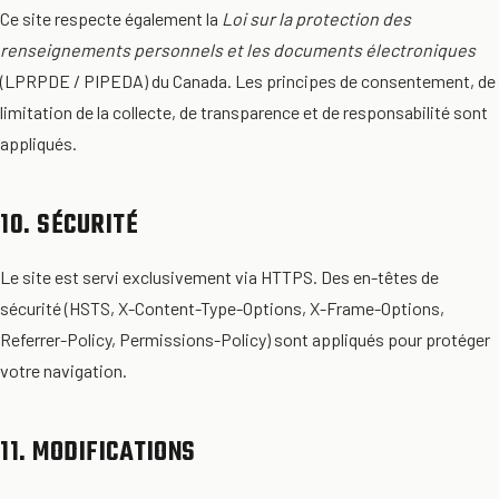
Ce site respecte également la
Loi sur la protection des
renseignements personnels et les documents électroniques
(LPRPDE / PIPEDA) du Canada. Les principes de consentement, de
limitation de la collecte, de transparence et de responsabilité sont
appliqués.
10. SÉCURITÉ
Le site est servi exclusivement via HTTPS. Des en-têtes de
sécurité (HSTS, X-Content-Type-Options, X-Frame-Options,
Referrer-Policy, Permissions-Policy) sont appliqués pour protéger
votre navigation.
11. MODIFICATIONS