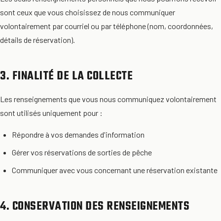
sont ceux que vous choisissez de nous communiquer
volontairement par courriel ou par téléphone (nom, coordonnées,
détails de réservation).
3. FINALITÉ DE LA COLLECTE
Les renseignements que vous nous communiquez volontairement
sont utilisés uniquement pour :
Répondre à vos demandes d'information
Gérer vos réservations de sorties de pêche
Communiquer avec vous concernant une réservation existante
4. CONSERVATION DES RENSEIGNEMENTS