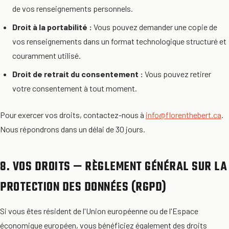
de vos renseignements personnels.
Droit à la portabilité :
Vous pouvez demander une copie de
vos renseignements dans un format technologique structuré et
couramment utilisé.
Droit de retrait du consentement :
Vous pouvez retirer
votre consentement à tout moment.
Pour exercer vos droits, contactez-nous à
info@florenthebert.ca
.
Nous répondrons dans un délai de 30 jours.
8. VOS DROITS — RÈGLEMENT GÉNÉRAL SUR LA
PROTECTION DES DONNÉES (RGPD)
Si vous êtes résident de l'Union européenne ou de l'Espace
économique européen, vous bénéficiez également des droits